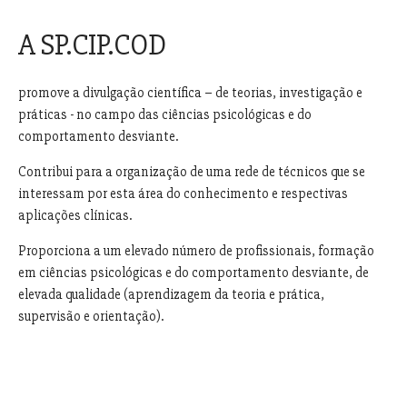
A SP.CIP.COD
promove a divulgação científica – de teorias, investigação e
práticas - no campo das ciências psicológicas e do
comportamento desviante.
Contribui para a organização de uma rede de técnicos que se
interessam por esta área do conhecimento e respectivas
aplicações clínicas.
Proporciona a um elevado número de profissionais, formação
em ciências psicológicas e do comportamento desviante, de
elevada qualidade (aprendizagem da teoria e prática,
supervisão e orientação).