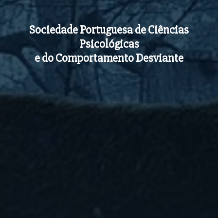
Sociedade Portuguesa de Ciências
Psicológicas
e do Comportamento Desviante