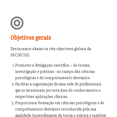
Objetivos gerais
Destacamos abaixo os três objectivos globais da
SP.CIP.COD:
Promover a divulgação científica – de teorias,
investigação e práticas - no campo das ciências
psicológicas e do comportamento desviante.
Facilitar a organização de uma rede de profissionais
que se interessam por esta área do conhecimento e
respectivas aplicações clínicas.
Proporcionar formação em ciências psicológicas e do
comportamento desviante reconhecida pela sua
qualidade (aprendizagem da teoria e prática e também