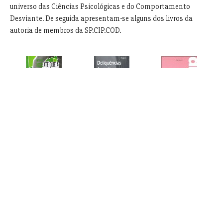
universo das Ciências Psicológicas e do Comportamento
Desviante. De seguida apresentam-se alguns dos livros da
autoria de membros da SP.CIP.COD.