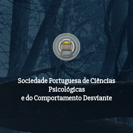
Sociedade Portuguesa de Ciências
Psicológicas
e do Comportamento Desviante