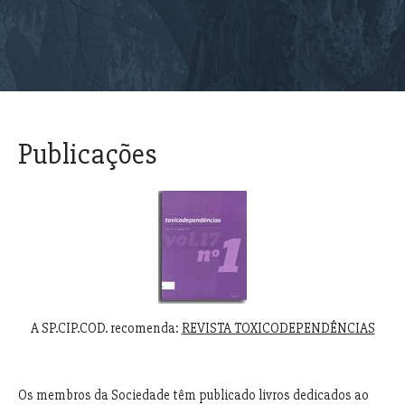
Publicações
A SP.CIP.COD. recomenda:
REVISTA TOXICODEPENDÊNCIAS
Os membros da Sociedade têm publicado livros dedicados ao